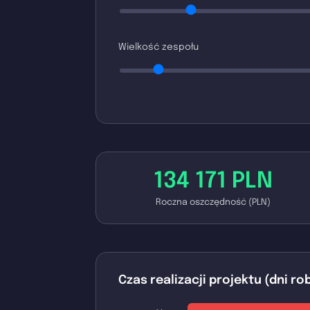
Wielkość zespołu
134 171 PLN
Roczna oszczędność (PLN)
Czas realizacji projektu (dni r