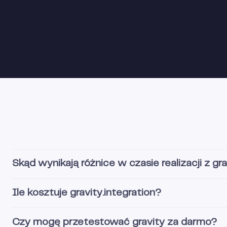
Skąd wynikają różnice w czasie realizacji z gra
Ile kosztuje gravity.integration?
Czy mogę przetestować gravity za darmo?