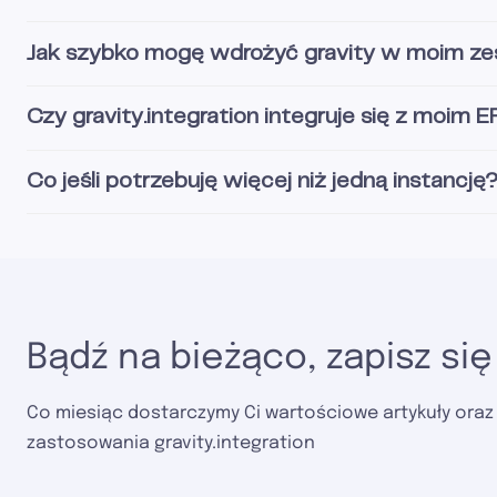
Jak szybko mogę wdrożyć gravity w moim ze
Czy gravity.integration integruje się z moim
Co jeśli potrzebuję więcej niż jedną instancję
Bądź na bieżąco, zapisz się
Co miesiąc dostarczymy Ci wartościowe artykuły ora
zastosowania gravity.integration